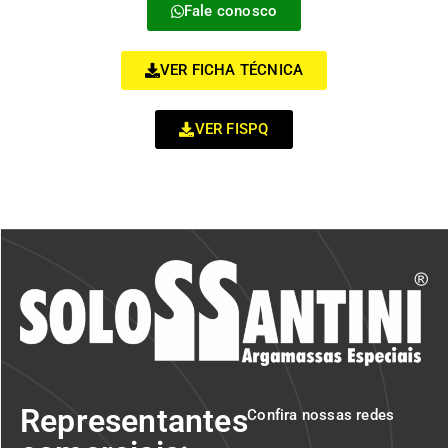
Fale conosco
VER FICHA TÉCNICA
VER FISPQ
Representantes
Confira nossas redes