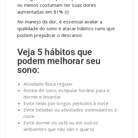
ou menos costumam ter suas dores
aumentadas em 81% (!)
No manejo da dor, é essencial avaliar a
qualidade do sono e atacar hábitos ruins que
podem prejudicar o descanso.
Veja 5 hábitos que
podem melhorar seu
sono:
Atividade física regular
Rotina de sono: estipular horário para ir
dormir e levantar
Evite telas por longos períodos à noite
Evite bebidas ou atividades estimulantes à
noite
Evite dormir no sofá ou em outros
ambientes que não são o quarto