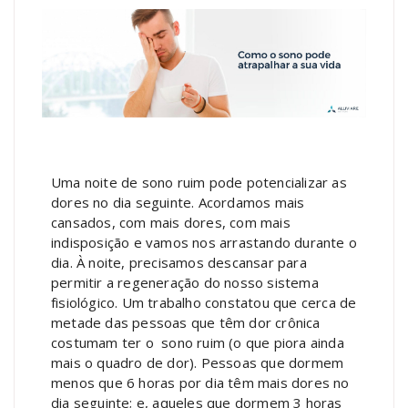
Uma noite de sono ruim pode potencializar as
dores no dia seguinte. Acordamos mais
cansados, com mais dores, com mais
indisposição e vamos nos arrastando durante o
dia. À noite, precisamos descansar para
permitir a regeneração do nosso sistema
fisiológico. Um trabalho constatou que cerca de
metade das pessoas que têm dor crônica
costumam ter o sono ruim (o que piora ainda
mais o quadro de dor). Pessoas que dormem
menos que 6 horas por dia têm mais dores no
dia seguinte; e, aqueles que dormem 3 horas