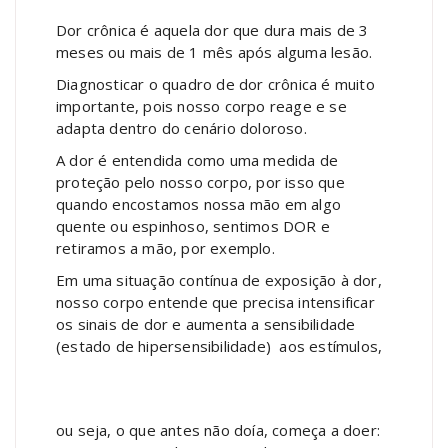
Dor crônica é aquela dor que dura mais de 3
meses ou mais de 1 mês após alguma lesão.
Diagnosticar o quadro de dor crônica é muito
importante, pois nosso corpo reage e se
adapta dentro do cenário doloroso.
A dor é entendida como uma medida de
proteção pelo nosso corpo, por isso que
quando encostamos nossa mão em algo
quente ou espinhoso, sentimos DOR e
retiramos a mão, por exemplo.
Em uma situação contínua de exposição à dor,
nosso corpo entende que precisa intensificar
os sinais de dor e aumenta a sensibilidade
(estado de hipersensibilidade) aos estímulos,
ou seja, o que antes não doía, começa a doer: