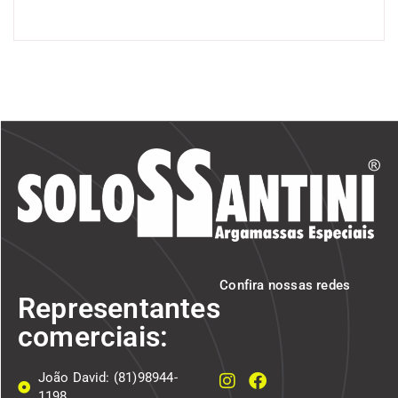
Confira nossas redes
Representantes
comerciais:
João David: (81)98944-
1198