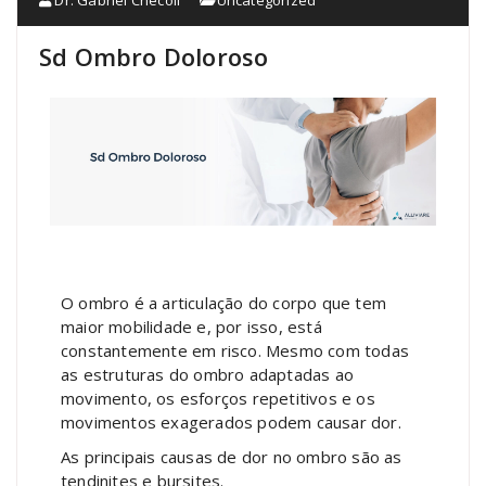
Sd Ombro Doloroso
O ombro é a articulação do corpo que tem
maior mobilidade e, por isso, está
constantemente em risco. Mesmo com todas
as estruturas do ombro adaptadas ao
movimento, os esforços repetitivos e os
movimentos exagerados podem causar dor.
As principais causas de dor no ombro são as
tendinites e bursites.