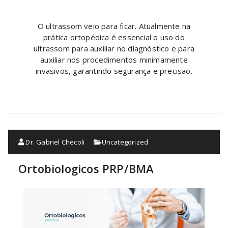
O ultrassom veio para ficar. Atualmente na
prática ortopédica é essencial o uso do
ultrassom para auxiliar no diagnóstico e para
auxiliar nos procedimentos minimamente
invasivos, garantindo segurança e precisão.
Dr. Gabriel Checoli
Uncategorized
Ortobiologicos PRP/BMA