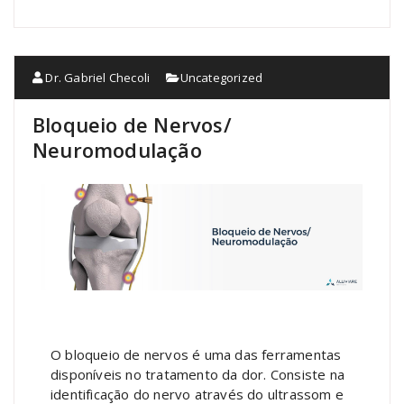
Dr. Gabriel Checoli
Uncategorized
Bloqueio de Nervos/
Neuromodulação
O bloqueio de nervos é uma das ferramentas
disponíveis no tratamento da dor. Consiste na
identificação do nervo através do ultrassom e