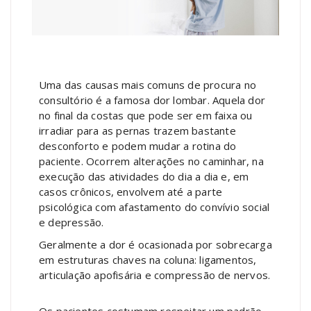
Uma das causas mais comuns de procura no
consultório é a famosa dor lombar. Aquela dor
no final da costas que pode ser em faixa ou
irradiar para as pernas trazem bastante
desconforto e podem mudar a rotina do
paciente. Ocorrem alterações no caminhar, na
execução das atividades do dia a dia e, em
casos crônicos, envolvem até a parte
psicológica com afastamento do convívio social
e depressão.
Geralmente a dor é ocasionada por sobrecarga
em estruturas chaves na coluna: ligamentos,
articulação apofisária e compressão de nervos.