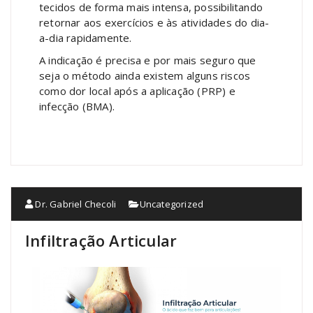
tecidos de forma mais intensa, possibilitando
retornar aos exercícios e às atividades do dia-
a-dia rapidamente.
A indicação é precisa e por mais seguro que
seja o método ainda existem alguns riscos
como dor local após a aplicação (PRP) e
infecção (BMA).
Dr. Gabriel Checoli
Uncategorized
Infiltração Articular