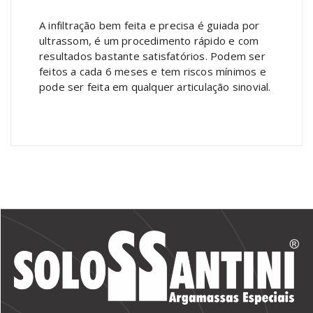
A infiltração bem feita e precisa é guiada por
ultrassom, é um procedimento rápido e com
resultados bastante satisfatórios. Podem ser
feitos a cada 6 meses e tem riscos mínimos e
pode ser feita em qualquer articulação sinovial.