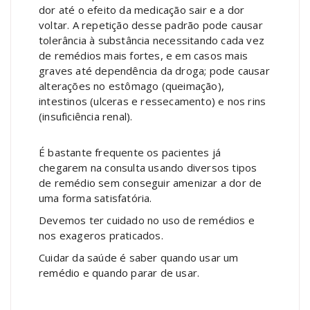
dor até o efeito da medicação sair e a dor
voltar. A repetição desse padrão pode causar
tolerância à substância necessitando cada vez
de remédios mais fortes, e em casos mais
graves até dependência da droga; pode causar
alterações no estômago (queimação),
intestinos (ulceras e ressecamento) e nos rins
(insuficiência renal).
É bastante frequente os pacientes já
chegarem na consulta usando diversos tipos
de remédio sem conseguir amenizar a dor de
uma forma satisfatória.
Devemos ter cuidado no uso de remédios e
nos exageros praticados.
Cuidar da saúde é saber quando usar um
remédio e quando parar de usar.