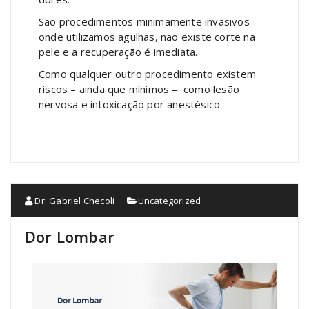
São procedimentos minimamente invasivos
onde utilizamos agulhas, não existe corte na
pele e a recuperação é imediata.
Como qualquer outro procedimento existem
riscos – ainda que mínimos – como lesão
nervosa e intoxicação por anestésico.
Dr. Gabriel Checoli
Uncategorized
Dor Lombar