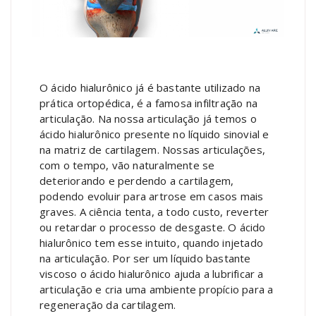
O ácido hialurônico já é bastante utilizado na
prática ortopédica, é a famosa infiltração na
articulação. Na nossa articulação já temos o
ácido hialurônico presente no líquido sinovial e
na matriz de cartilagem. Nossas articulações,
com o tempo, vão naturalmente se
deteriorando e perdendo a cartilagem,
podendo evoluir para artrose em casos mais
graves. A ciência tenta, a todo custo, reverter
ou retardar o processo de desgaste. O ácido
hialurônico tem esse intuito, quando injetado
na articulação. Por ser um líquido bastante
viscoso o ácido hialurônico ajuda a lubrificar a
articulação e cria uma ambiente propício para a
regeneração da cartilagem.