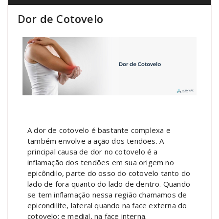
Dor de Cotovelo
A dor de cotovelo é bastante complexa e
também envolve a ação dos tendões. A
principal causa de dor no cotovelo é a
inflamação dos tendões em sua origem no
epicôndilo, parte do osso do cotovelo tanto do
lado de fora quanto do lado de dentro. Quando
se tem inflamação nessa região chamamos de
epicondilite, lateral quando na face externa do
cotovelo; e medial, na face interna.