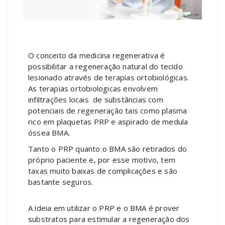
O conceito da medicina regenerativa é
possibilitar a regeneração natural do tecido
lesionado através de terapias ortobiológicas.
As terapias ortobiologicas envolvem
infiltrações locais de substâncias com
potenciais de regeneração tais como plasma
rico em plaquetas PRP e aspirado de medula
óssea BMA.
Tanto o PRP quanto o BMA são retirados do
próprio paciente e, por esse motivo, tem
taxas muito baixas de complicações e são
bastante seguros.
A ideia em utilizar o PRP e o BMA é prover
substratos para estimular a regeneração dos