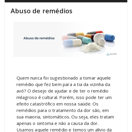
Abuso de remédios
Quem nunca foi sugestionado a tomar aquele
remédio que fez bem para a tia da vizinha da
avó? O desejo de ajudar e de ter o remédio
milagroso é cultural. Porém, isso pode ter um
efeito catastrófico em nossa saúde. Os
remédios para o tratamento da dor são, em
sua maioria, sintomáticos. Ou seja, eles tratam
apenas o sintoma e não a causa da dor.
Usamos aquele remédio e temos um alívio da