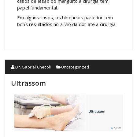
casos de lesão do manguito a cirurgia tem
papel fundamental.
Em alguns casos, os bloqueios para dor tem
bons resultados no alívio da dor até a cirurgia.
Dr. Gabriel Checoli
Uncategorized
Ultrassom