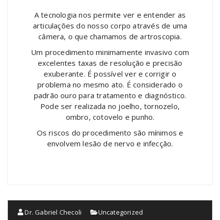
A tecnologia nos permite ver e entender as
articulações do nosso corpo através de uma
câmera, o que chamamos de artroscopia.
Um procedimento minimamente invasivo com
excelentes taxas de resolução e precisão
exuberante. É possível ver e corrigir o
problema no mesmo ato. É considerado o
padrão ouro para tratamento e diagnóstico.
Pode ser realizada no joelho, tornozelo,
ombro, cotovelo e punho.
Os riscos do procedimento são mínimos e
envolvem lesão de nervo e infecção.
Dr. Gabriel Checoli
Uncategorized