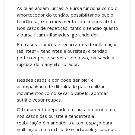
As duas andam juntas. A Bursa funciona como o
amortecedor do tendão, possibilitando que o
tendão faça seu movimento com menos atrito.
Nos casos de repetição, tanto o tendão quanto
a bursa ficam inflamados, gerando dor.
Em casos crônicos e recorrentes de inflamação
(as “ites” – tendinites e bursites) o tendão
pode romper e se soltar do osso, causando a
ruptura do manguito rotador.
Nesses casos a dor pode ser pior e
acompanhada de dificuldade para realizar
movimentos como secar o cabelo, abotoar
sutiã e vestir roupas.
O tratamento depende da causa do problema,
nos casos das bursite e tendinites a
reabilitação é mandatória e tem espaço para
infiltração com corticoide e ortobiologicos; nos